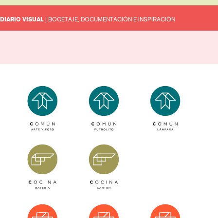
DIARIO VISUAL
| BOCETAJE, DOCUMENTACIÓN E INSPIRACIÓN