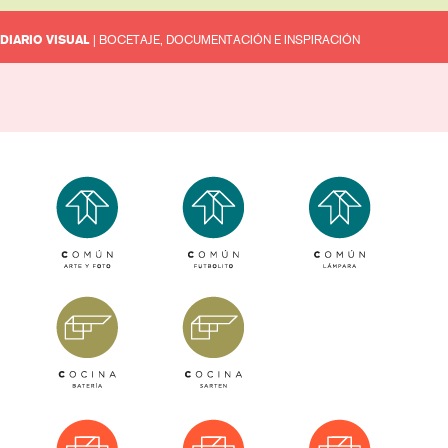
DIARIO VISUAL
| BOCETAJE, DOCUMENTACIÓN E INSPIRACIÓN