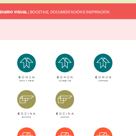
DIARIO VISUAL
| BOCETAJE, DOCUMENTACIÓN E INSPIRACIÓN