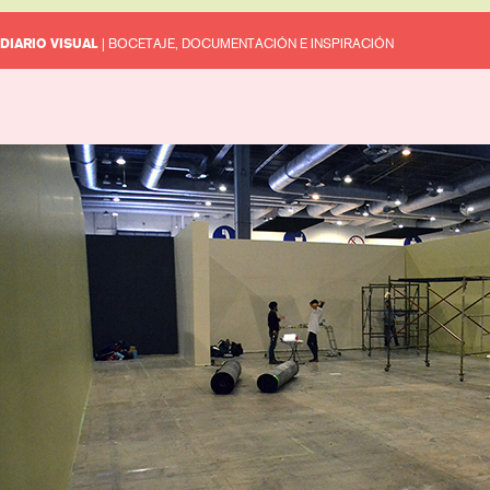
DIARIO VISUAL
| BOCETAJE, DOCUMENTACIÓN E INSPIRACIÓN