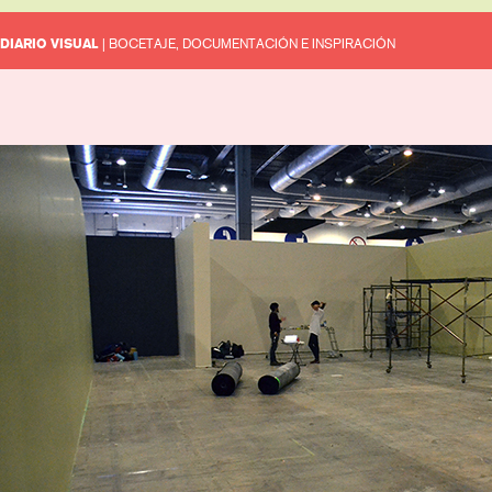
DIARIO VISUAL
| BOCETAJE, DOCUMENTACIÓN E INSPIRACIÓN