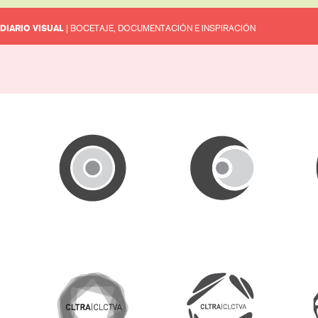
DIARIO VISUAL
| BOCETAJE, DOCUMENTACIÓN E INSPIRACIÓN