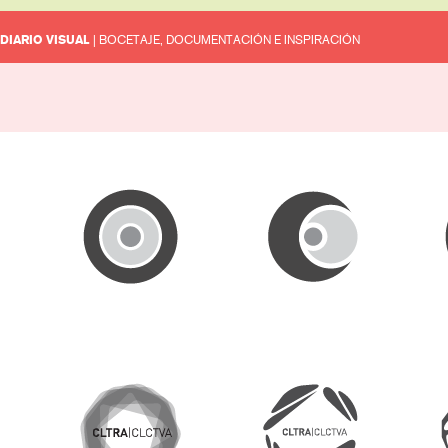
DIARIO VISUAL
| BOCETAJE, DOCUMENTACIÓN E INSPIRACIÓN