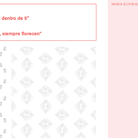
MUROS ILUSTRA