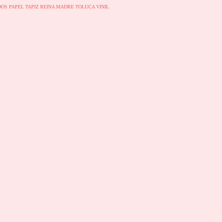
DOS
PAPEL TAPIZ
REINA MADRE
TOLUCA
VINIL