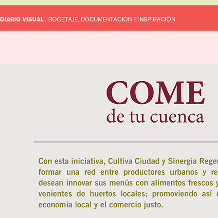
DIARIO VISUAL
| BOCETAJE, DOCUMENTACIÓN E INSPIRACIÓN