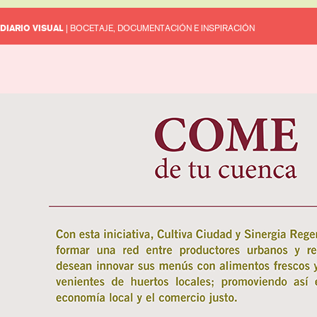
DIARIO VISUAL
| BOCETAJE, DOCUMENTACIÓN E INSPIRACIÓN