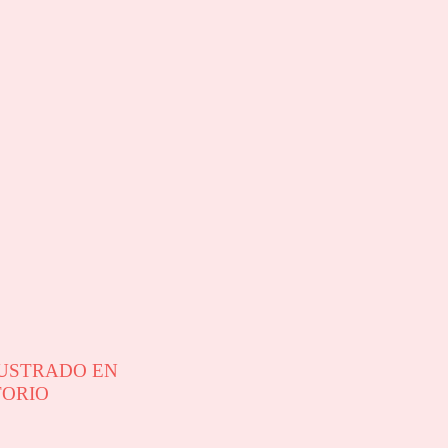
USTRADO EN
ORIO