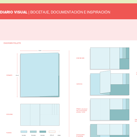
DIARIO VISUAL
| BOCETAJE, DOCUMENTACIÓN E INSPIRACIÓN