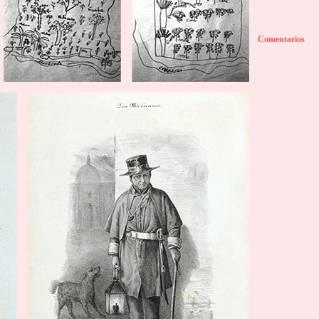
Comentarios