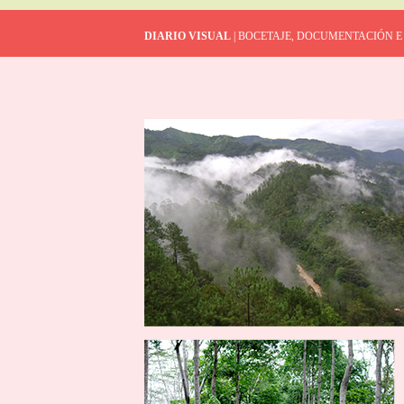
DIARIO VISUAL
| BOCETAJE, DOCUMENTACIÓN E