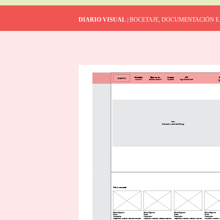
DIARIO VISUAL
| BOCETAJE, DOCUMENTACIÓN E