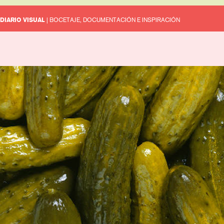
DIARIO VISUAL
| BOCETAJE, DOCUMENTACIÓN E INSPIRACIÓN