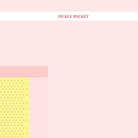
PICKLE POCKET