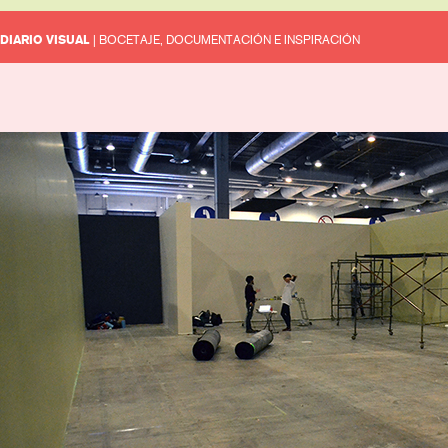
DIARIO VISUAL
| BOCETAJE, DOCUMENTACIÓN E INSPIRACIÓN