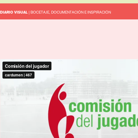
DIARIO VISUAL
| BOCETAJE, DOCUMENTACIÓN E INSPIRACIÓN