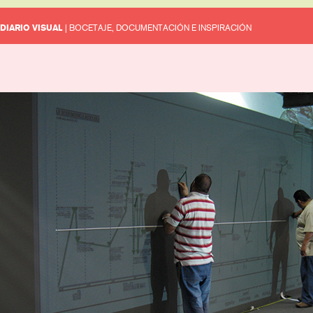
DIARIO VISUAL
| BOCETAJE, DOCUMENTACIÓN E INSPIRACIÓN