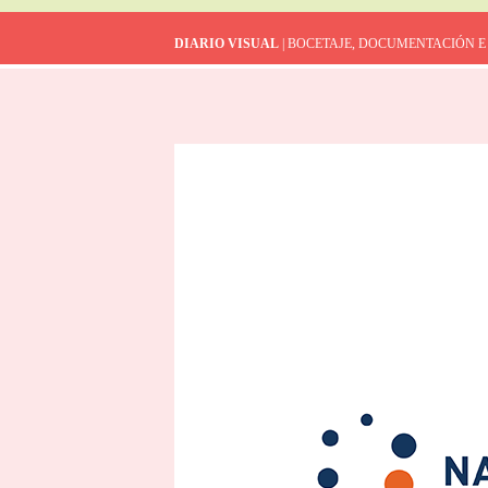
DIARIO VISUAL
| BOCETAJE, DOCUMENTACIÓN E