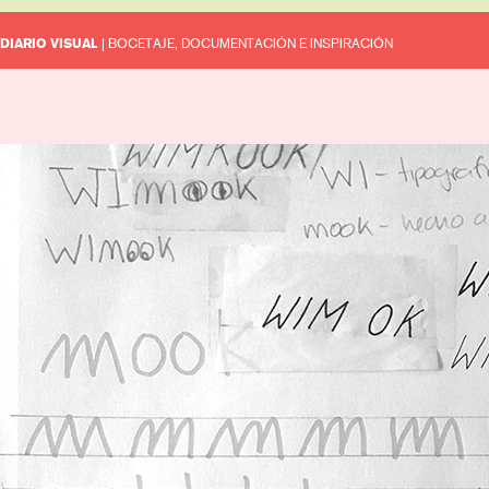
DIARIO VISUAL
| BOCETAJE, DOCUMENTACIÓN E INSPIRACIÓN