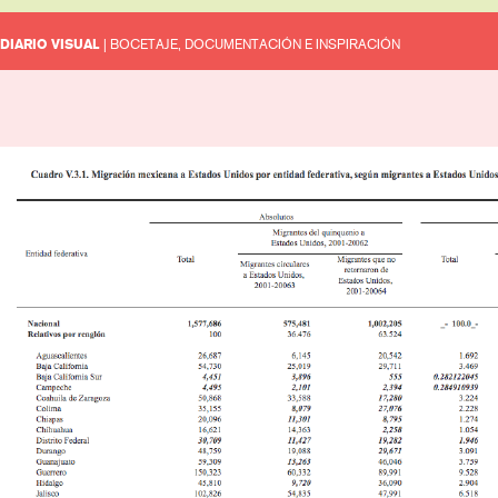
DIARIO VISUAL
| BOCETAJE, DOCUMENTACIÓN E INSPIRACIÓN