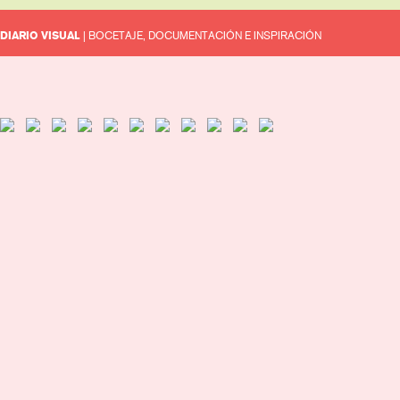
DIARIO VISUAL
| BOCETAJE, DOCUMENTACIÓN E INSPIRACIÓN