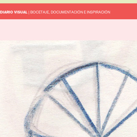
DIARIO VISUAL
| BOCETAJE, DOCUMENTACIÓN E INSPIRACIÓN