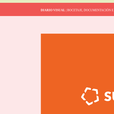
DIARIO VISUAL
| BOCETAJE, DOCUMENTACIÓN E