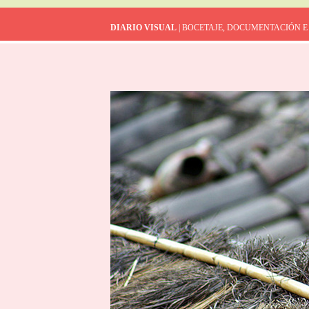
DIARIO VISUAL
| BOCETAJE, DOCUMENTACIÓN E