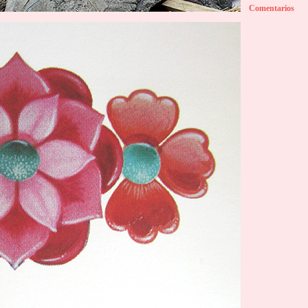
Comentarios