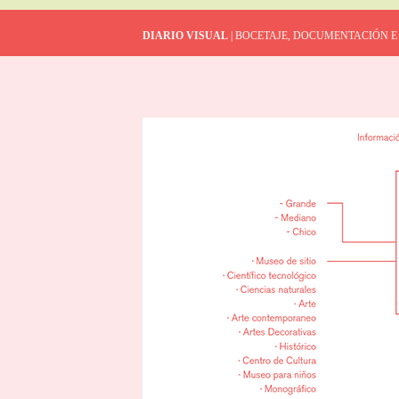
DIARIO VISUAL
| BOCETAJE, DOCUMENTACIÓN E