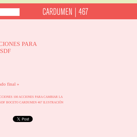
CIONES PARA
SDF
ado final »
ACCIONES
100 ACCIONES PARA CAMBIAR LA
ESDF
BOCETO
CARDUMEN 467
ILUSTRACIÓN