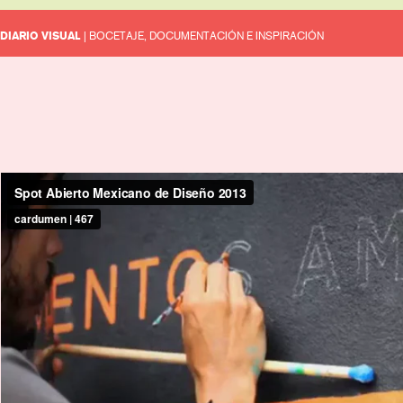
DIARIO VISUAL
| BOCETAJE, DOCUMENTACIÓN E INSPIRACIÓN