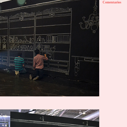
Comentarios