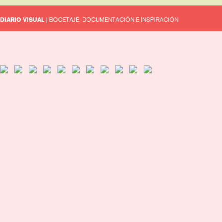
DIARIO VISUAL
| BOCETAJE, DOCUMENTACIÓN E INSPIRACIÓN