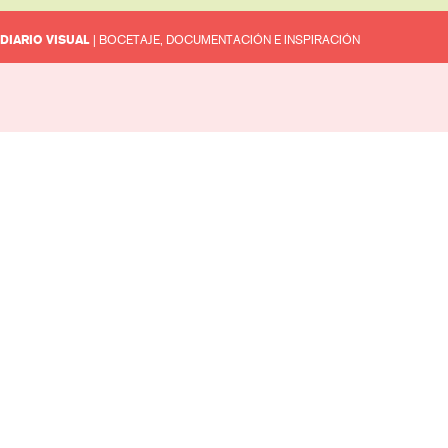
DIARIO VISUAL
| BOCETAJE, DOCUMENTACIÓN E INSPIRACIÓN