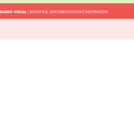
DIARIO VISUAL
| BOCETAJE, DOCUMENTACIÓN E INSPIRACIÓN