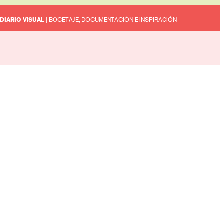
DIARIO VISUAL
| BOCETAJE, DOCUMENTACIÓN E INSPIRACIÓN