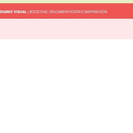
DIARIO VISUAL
| BOCETAJE, DOCUMENTACIÓN E INSPIRACIÓN