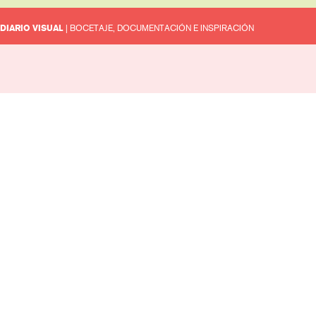
DIARIO VISUAL
| BOCETAJE, DOCUMENTACIÓN E INSPIRACIÓN