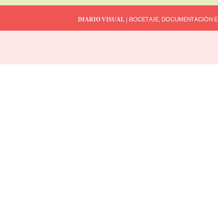
DIARIO VISUAL
| BOCETAJE, DOCUMENTACIÓN E