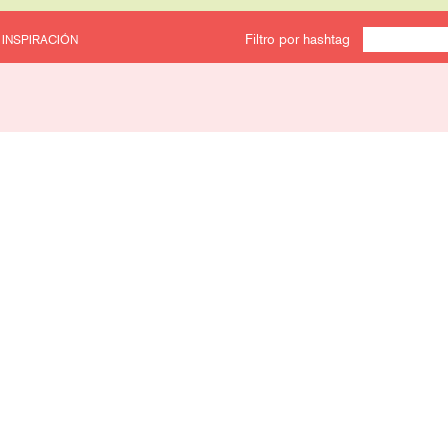
Filtro por hashtag
 INSPIRACIÓN