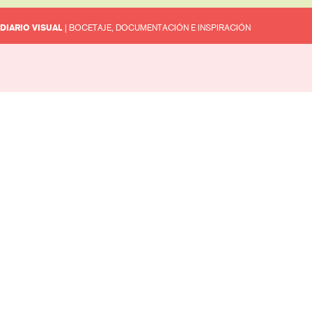
DIARIO VISUAL
| BOCETAJE, DOCUMENTACIÓN E INSPIRACIÓN