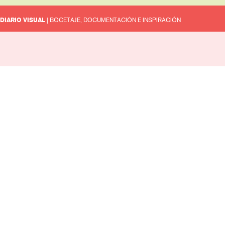
DIARIO VISUAL
| BOCETAJE, DOCUMENTACIÓN E INSPIRACIÓN