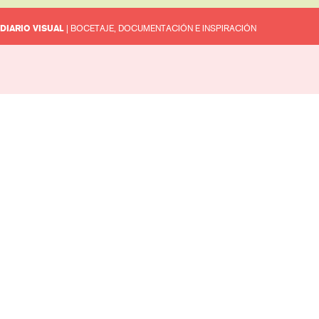
DIARIO VISUAL
| BOCETAJE, DOCUMENTACIÓN E INSPIRACIÓN