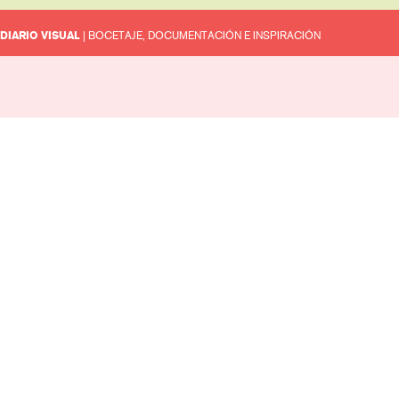
DIARIO VISUAL
| BOCETAJE, DOCUMENTACIÓN E INSPIRACIÓN