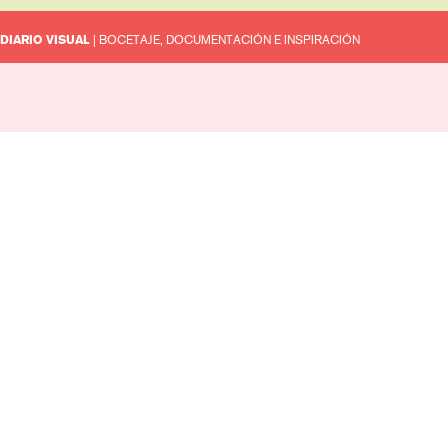
DIARIO VISUAL
| BOCETAJE, DOCUMENTACIÓN E INSPIRACIÓN