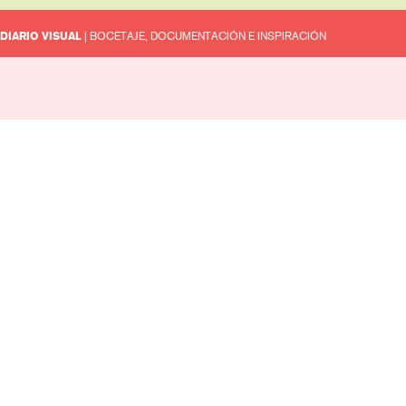
DIARIO VISUAL
| BOCETAJE, DOCUMENTACIÓN E INSPIRACIÓN