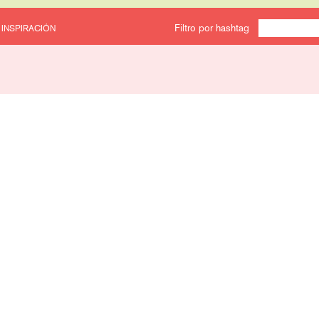
Filtro por hashtag
 INSPIRACIÓN