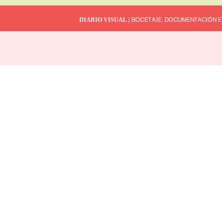
DIARIO VISUAL
| BOCETAJE, DOCUMENTACIÓN E