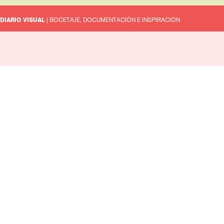
DIARIO VISUAL
| BOCETAJE, DOCUMENTACIÓN E INSPIRACIÓN