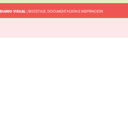
DIARIO VISUAL
| BOCETAJE, DOCUMENTACIÓN E INSPIRACIÓN