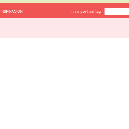
Filtro por hashtag
 INSPIRACIÓN