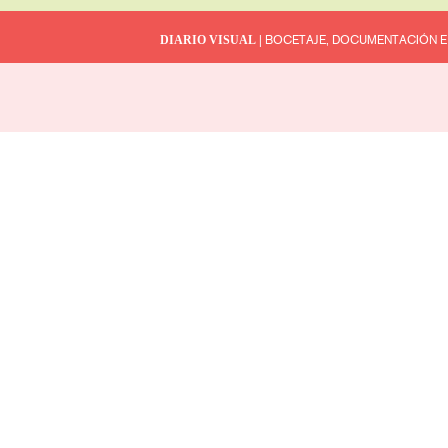
DIARIO VISUAL
| BOCETAJE, DOCUMENTACIÓN E