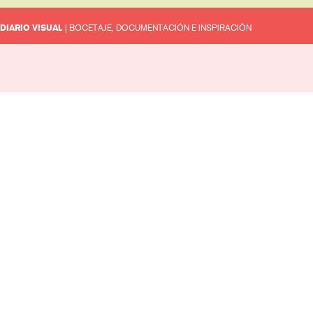
DIARIO VISUAL
| BOCETAJE, DOCUMENTACIÓN E INSPIRACIÓN