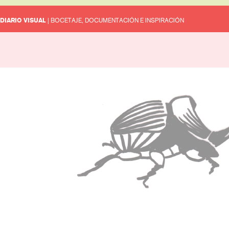
DIARIO VISUAL
| BOCETAJE, DOCUMENTACIÓN E INSPIRACIÓN