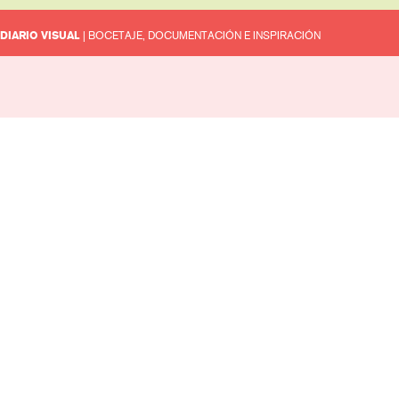
DIARIO VISUAL
| BOCETAJE, DOCUMENTACIÓN E INSPIRACIÓN